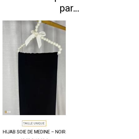
par…
TAILLE UNIQUE
HIJAB SOIE DE MEDINE – NOIR