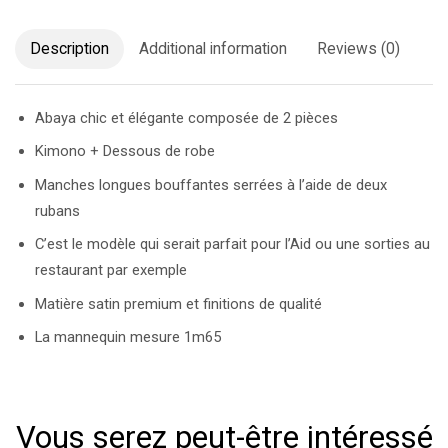
Description
Additional information
Reviews (0)
Abaya chic et élégante composée de 2 pièces
Kimono + Dessous de robe
Manches longues bouffantes serrées à l’aide de deux
rubans
C’est le modèle qui serait parfait pour l’Aid ou une sorties au
restaurant par exemple
Matière satin premium et finitions de qualité
La mannequin mesure 1m65
Vous serez peut-être intéressé