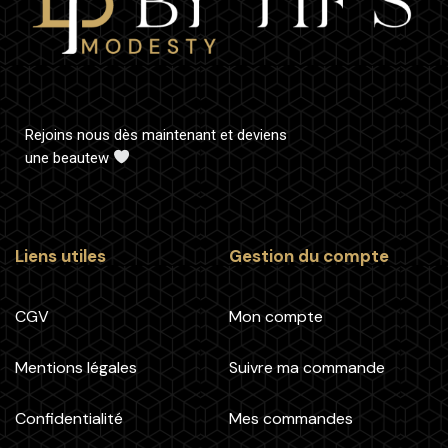
Rejoins nous dès maintenant et deviens
une beautew
Liens utiles
Gestion du compte
CGV
Mon compte
Mentions légales
Suivre ma commande
Confidentialité
Mes commandes