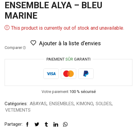
ENSEMBLE ALYA – BLEU
MARINE
This product is currently out of stock and unavailable.
Ajouter à la liste d'envies
Comparer
PAIEMENT
SÛR
GARANTI
Votre paiement
100 % sécurisé
Catégories:
ABAYAS
,
ENSEMBLES
,
KIMONO
,
SOLDES
,
VETEMENTS
Partager: