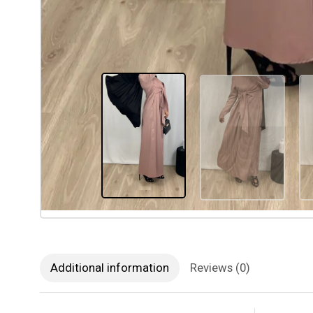
Additional information
Reviews (0)