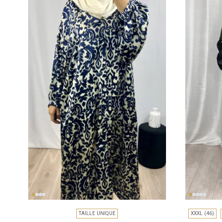
TAILLE UNIQUE
XXXL (46)