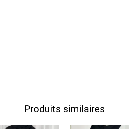
Produits similaires