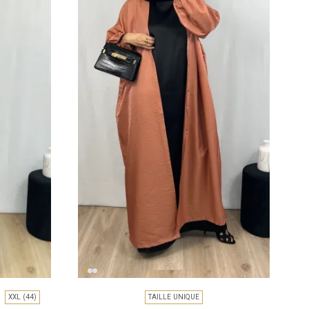
XXL (44)
TAILLE UNIQUE